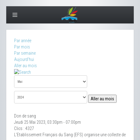
Par année
Par mois
Par semaine
Aujourd'hui
Aller au mois
Aller au mois
Don de sang
Jeudi 25 Mai 2023, 03:30pm - 07:00pm
Clics
: 4327
L'Etablissement Français du Sang (EFS) organise une collecte de