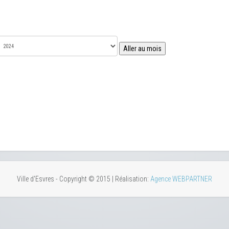
Aller au mois
Ville d'Esvres - Copyright © 2015 | Réalisation:
Agence WEBPARTNER