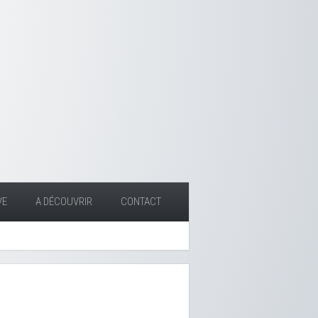
VE
A DÉCOUVRIR
CONTACT