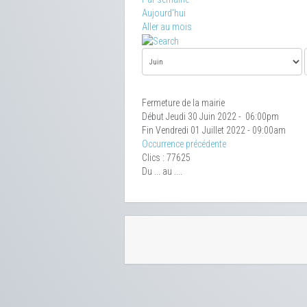
Aujourd'hui
Aller au mois
Fermeture de la mairie
Début Jeudi 30 Juin 2022 - 06:00pm
Fin Vendredi 01 Juillet 2022 - 09:00am
Occurrence précédente
Clics
: 77625
Du ... au ....