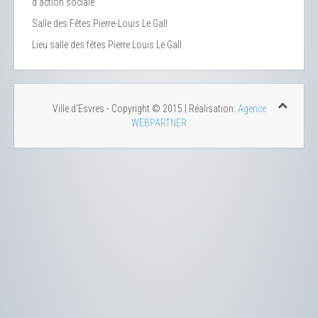
d’action sociale
Salle des Fêtes Pierre-Louis Le Gall
Lieu
salle des fêtes Pierre Louis Le Gall
Ville d'Esvres - Copyright © 2015 | Réalisation:
Agence
WEBPARTNER