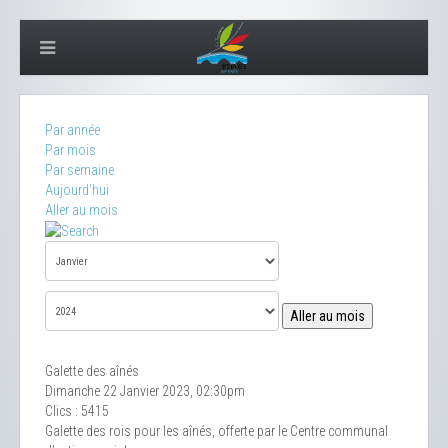
Par année
Par mois
Par semaine
Aujourd'hui
Aller au mois
Aller au mois
Galette des aînés
Dimanche 22 Janvier 2023, 02:30pm
Clics
: 5415
Galette des rois pour les aînés, offerte par le Centre communal