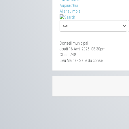
Aujourd'hui
Aller au mois
Conseil municipal
Jeudi 16 Avril 2026, 08:30pm
Clics
: 748
Lieu
Mairie - Salle du conseil