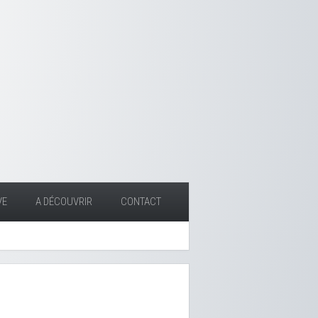
VE
A DÉCOUVRIR
CONTACT