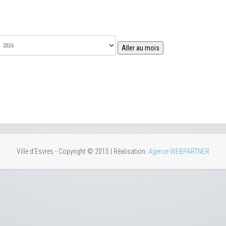
Aller au mois
Ville d'Esvres - Copyright © 2015 | Réalisation:
Agence WEBPARTNER