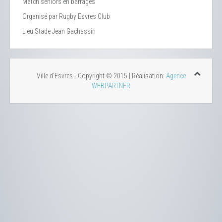
Match séniors en barrages
Organisé par Rugby Esvres Club
Lieu
Stade Jean Gachassin
Ville d'Esvres - Copyright © 2015 | Réalisation:
Agence
WEBPARTNER