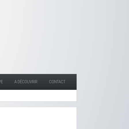
VE
A DÉCOUVRIR
CONTACT