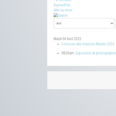
Aujourd'hui
Aller au mois
Mardi 04 Avril 2023
Concours des maisons fleuries 2023
08:00am
Exposition de photographie