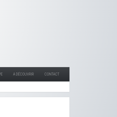
VE
A DÉCOUVRIR
CONTACT