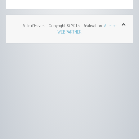
Ville d'Esvres - Copyright © 2015 | Réalisation:
Agence
WEBPARTNER