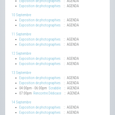
Exposition de photographies
:: AGENDA
Exposition de photographies
:: AGENDA
10 Septembre
Exposition de photographies
:: AGENDA
Exposition de photographies
:: AGENDA
11 Septembre
Exposition de photographies
:: AGENDA
Exposition de photographies
:: AGENDA
12 Septembre
Exposition de photographies
:: AGENDA
Exposition de photographies
:: AGENDA
13 Septembre
Exposition de photographies
:: AGENDA
Exposition de photographies
:: AGENDA
04:00pm - 06:00pm
Scrabble
:: AGENDA
07:00pm
Rencontre Dédicace
:: AGENDA
14 Septembre
Exposition de photographies
:: AGENDA
Exposition de photographies
:: AGENDA