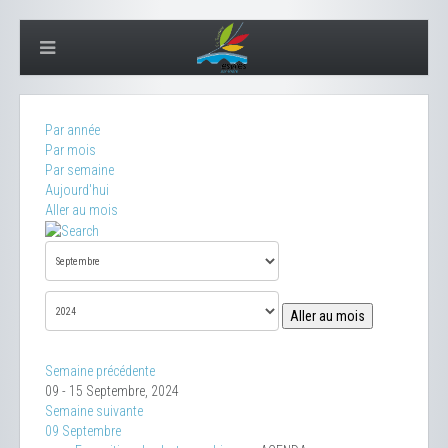
Par année
Par mois
Par semaine
Aujourd'hui
Aller au mois
Aller au mois
Semaine précédente
09 - 15 Septembre, 2024
Semaine suivante
09 Septembre