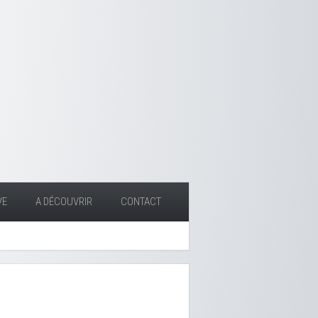
VE
A DÉCOUVRIR
CONTACT