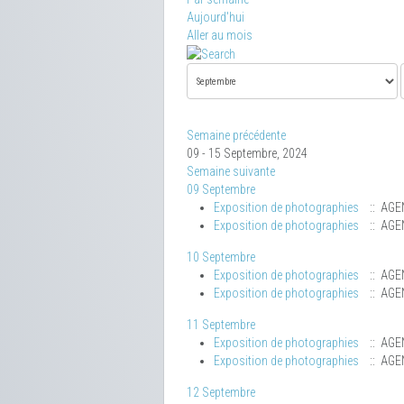
Aujourd'hui
Aller au mois
Semaine précédente
09 - 15 Septembre, 2024
Semaine suivante
09 Septembre
Exposition de photographies
:: AGE
Exposition de photographies
:: AGE
10 Septembre
Exposition de photographies
:: AGE
Exposition de photographies
:: AGE
11 Septembre
Exposition de photographies
:: AGE
Exposition de photographies
:: AGE
12 Septembre