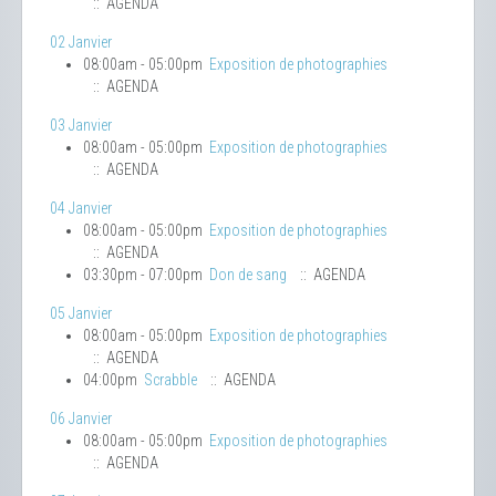
:: AGENDA
02 Janvier
08:00am - 05:00pm
Exposition de photographies
:: AGENDA
03 Janvier
08:00am - 05:00pm
Exposition de photographies
:: AGENDA
04 Janvier
08:00am - 05:00pm
Exposition de photographies
:: AGENDA
03:30pm - 07:00pm
Don de sang
:: AGENDA
05 Janvier
08:00am - 05:00pm
Exposition de photographies
:: AGENDA
04:00pm
Scrabble
:: AGENDA
06 Janvier
08:00am - 05:00pm
Exposition de photographies
:: AGENDA