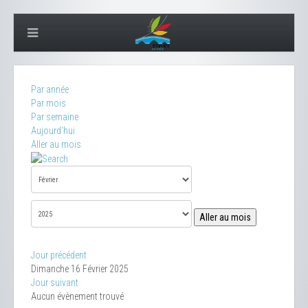
Par année
Par mois
Par semaine
Aujourd'hui
Aller au mois
Aller au mois
Jour précédent
Dimanche 16 Février 2025
Jour suivant
Aucun évènement trouvé