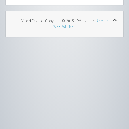
Ville d'Esvres - Copyright © 2015 | Réalisation:
Agence
WEBPARTNER