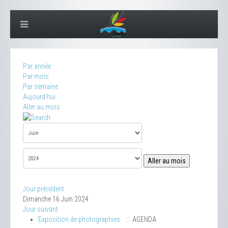
Par année
Par mois
Par semaine
Aujourd'hui
Aller au mois
Aller au mois
Jour précédent
Dimanche 16 Juin 2024
Jour suivant
Exposition de photographies
:: AGENDA