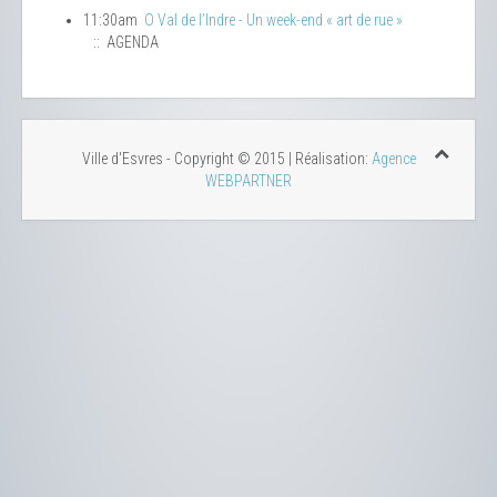
11:30am
O Val de l’Indre - Un week-end « art de rue »
:: AGENDA
Ville d'Esvres - Copyright © 2015 | Réalisation:
Agence
WEBPARTNER