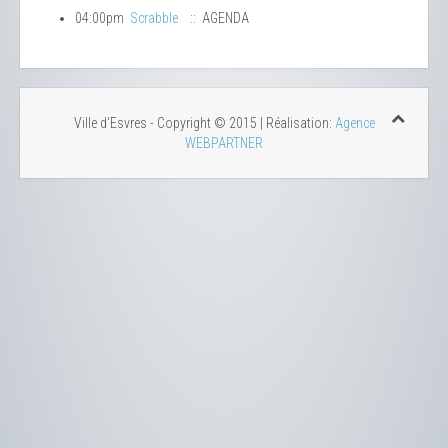
04:00pm
Scrabble
:: AGENDA
Ville d'Esvres - Copyright © 2015 | Réalisation:
Agence
WEBPARTNER