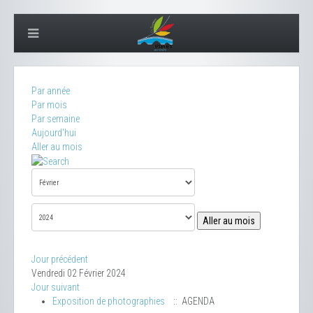
Par année
Par mois
Par semaine
Aujourd'hui
Aller au mois
Aller au mois
Jour précédent
Vendredi 02 Février 2024
Jour suivant
Exposition de photographies
:: AGENDA