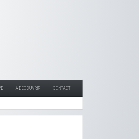
VE
A DÉCOUVRIR
CONTACT