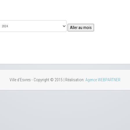
Aller au mois
Ville d'Esvres - Copyright © 2015 | Réalisation:
Agence WEBPARTNER