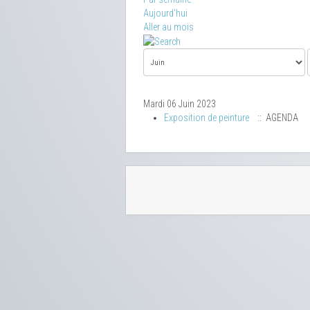
Aujourd'hui
Aller au mois
Mardi 06 Juin 2023
Exposition de peinture
:: AGENDA