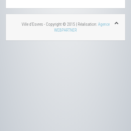
Ville d'Esvres - Copyright © 2015 | Réalisation:
Agence
WEBPARTNER