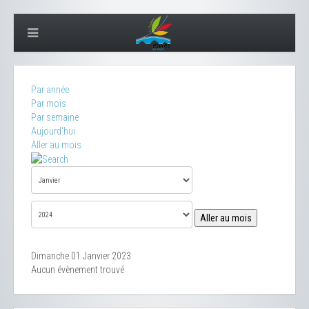
Par année
Par mois
Par semaine
Aujourd'hui
Aller au mois
Aller au mois
Dimanche 01 Janvier 2023
Aucun évènement trouvé