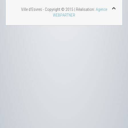
Ville d'Esvres - Copyright © 2015 | Réalisation:
Agence
WEBPARTNER